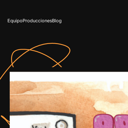
Equipo
Producciones
Blog