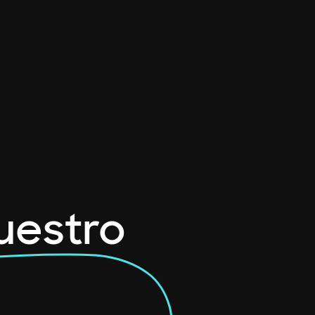
nuestro