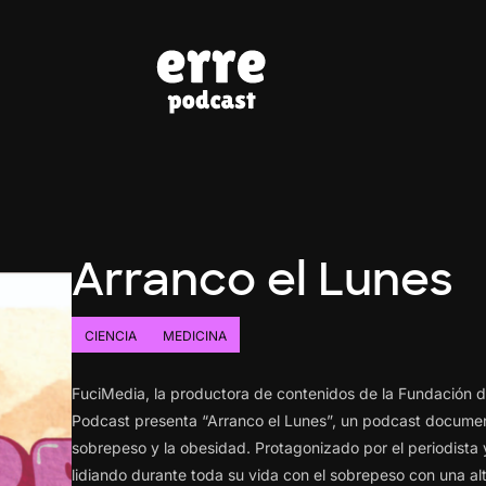
Arranco el Lunes
CIENCIA
MEDICINA
FuciMedia, la productora de contenidos de la Fundación d
Podcast presenta “Arranco el Lunes”, un podcast document
sobrepeso y la obesidad. Protagonizado por el periodista 
lidiando durante toda su vida con el sobrepeso con una alt