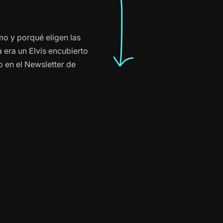
o y porqué eligen las
 era un Elvis encubierto
 en el Newsletter de