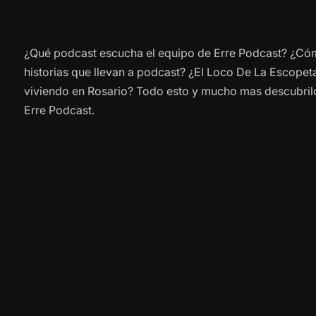
¿Qué podcast escucha el equipo de Erre Podcast? ¿Cóm
historias que llevan a podcast? ¿El Loco De La Escopeta
viviendo en Rosario? Todo esto y mucho mas descubrilo
Erre Podcast.