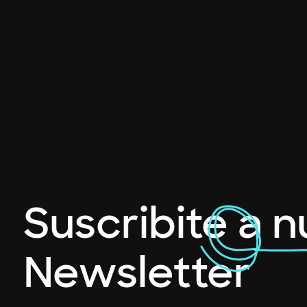
Suscribite a 
Newsletter