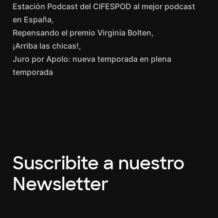
Estación Podcast del CIFESPOD al mejor podcast
en España
Repensando el premio Virginia Bolten
¡Arriba las chicas!
Juro por Apolo: nueva temporada en plena
temporada
Suscribite a nuestro
Newsletter