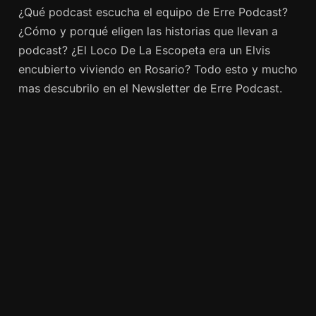
¿Qué podcast escucha el equipo de Erre Podcast?
¿Cómo y porqué eligen las historias que llevan a
podcast? ¿El Loco De La Escopeta era un Elvis
encubierto viviendo en Rosario? Todo esto y mucho
mas descubrilo en el Newsletter de Erre Podcast.