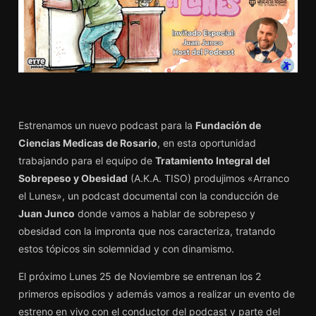
Estrenamos un nuevo podcast para la
Fundación de
Ciencias Medicas de Rosario
, en esta oportunidad
trabajando para el equipo de
Tratamiento Integral del
Sobrepeso y Obesidad
(A.K.A. TISO) produjimos «Arranco
el Lunes», un podcast documental con la conducción de
Juan Junco
donde vamos a hablar de sobrepeso y
obesidad con la impronta que nos caracteriza, tratando
estos tópicos sin solemnidad y con dinamismo.
El próximo Lunes 25 de Noviembre se entrenan los 2
primeros episodios y además vamos a realizar un evento de
estreno en vivo con el conductor del podcast y parte del