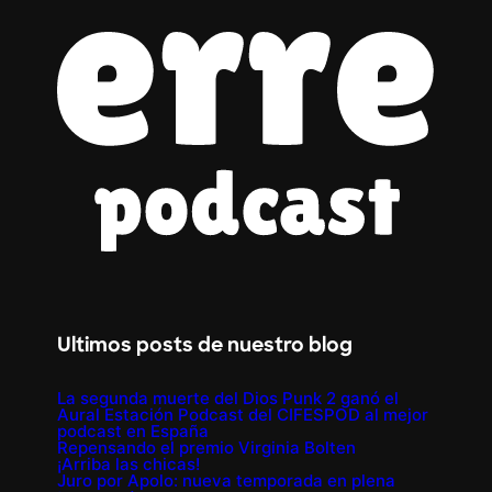
Ultimos posts de nuestro blog
La segunda muerte del Dios Punk 2 ganó el
Aural Estación Podcast del CIFESPOD al mejor
podcast en España
Repensando el premio Virginia Bolten
¡Arriba las chicas!
Juro por Apolo: nueva temporada en plena