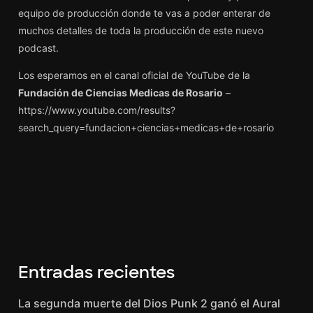
equipo de producción donde te vas a poder enterar de
muchos detalles de toda la producción de este nuevo
podcast.
Los esperamos en el canal oficial de YouTube de la
Fundación de Ciencias Medicas de Rosario
–
https://www.youtube.com/results?
search_query=fundacion+ciencias+medicas+de+rosario
Entradas recientes
La segunda muerte del Dios Punk 2 ganó el Aural