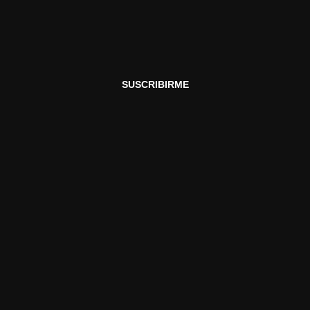
SUSCRIBIRME